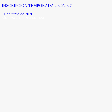
INSCRIPCIÓN TEMPORADA 2026/2027
11 de junio de 2026
SÍGUENOS EN INSTAGRAM