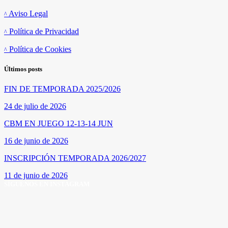
Aviso Legal
Política de Privacidad
Política de Cookies
Últimos posts
FIN DE TEMPORADA 2025/2026
24 de julio de 2026
CBM EN JUEGO 12-13-14 JUN
16 de junio de 2026
INSCRIPCIÓN TEMPORADA 2026/2027
11 de junio de 2026
SÍGUENOS EN INSTAGRAM