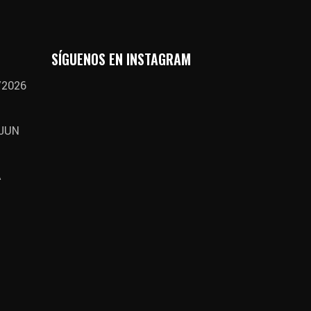
SÍGUENOS EN INSTAGRAM
/2026
 JUN
A