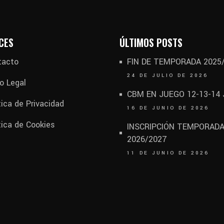
CES
ÚLTIMOS POSTS
tacto
FIN DE TEMPORADA 2025
24 DE JULIO DE 2026
o Legal
CBM EN JUEGO 12-13-14
tica de Privacidad
16 DE JUNIO DE 2026
tica de Cookies
INSCRIPCIÓN TEMPORAD
2026/2027
11 DE JUNIO DE 2026