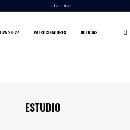
SÍGUENOS:
IVA 26-27
PATROCINADORES
NOTICIAS
ESTUDIO