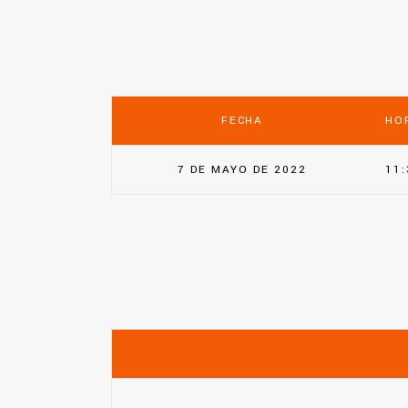
FECHA
HO
7 DE MAYO DE 2022
11: