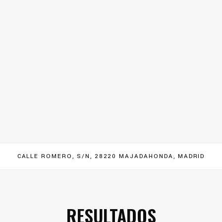
CALLE ROMERO, S/N, 28220 MAJADAHONDA, MADRID
RESULTADOS