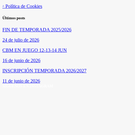
Política de Cookies
Últimos posts
FIN DE TEMPORADA 2025/2026
24 de julio de 2026
CBM EN JUEGO 12-13-14 JUN
16 de junio de 2026
INSCRIPCIÓN TEMPORADA 2026/2027
11 de junio de 2026
SÍGUENOS EN INSTAGRAM