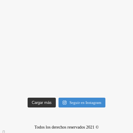
Cargar más
Seguir en Instagram
Todos los derechos reservados 2021 ©