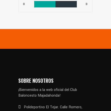
0
0
SOBRE NOSOTROS
¡Bienvenidos a la web oficial del Club
Baloncesto Majadahonda!
Polideportivo El Tejar. Calle Romero,