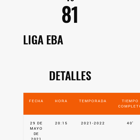
81
LIGA EBA
DETALLES
FECHA
HORA
TEMPORADA
TIEMPO
COMPLET
29 DE
20:15
2021-2022
40'
MAYO
DE
2021