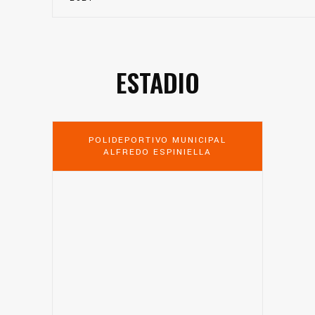
ESTADIO
POLIDEPORTIVO MUNICIPAL
ALFREDO ESPINIELLA