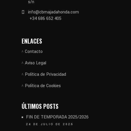
s/n
info@cbmajadahonda.com
+34 686 652 405
ENLACES
Contacto
Aviso Legal
Política de Privacidad
Política de Cookies
ÚLTIMOS POSTS
FIN DE TEMPORADA 2025/2026
24 DE JULIO DE 2026