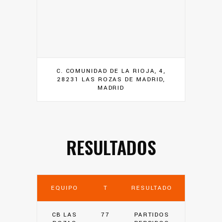
C. COMUNIDAD DE LA RIOJA, 4,
28231 LAS ROZAS DE MADRID,
MADRID
RESULTADOS
EQUIPO
T
RESULTADO
CB LAS
77
PARTIDOS