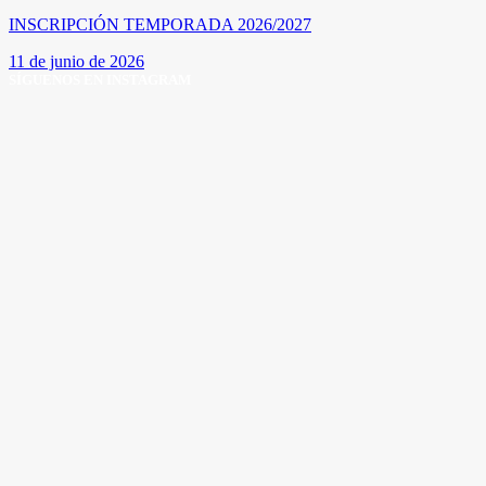
INSCRIPCIÓN TEMPORADA 2026/2027
11 de junio de 2026
SÍGUENOS EN INSTAGRAM