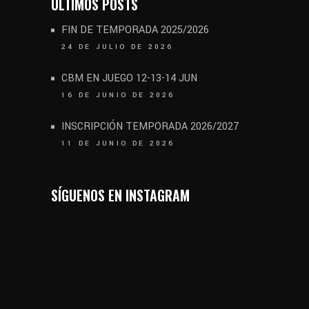
ÚLTIMOS POSTS
FIN DE TEMPORADA 2025/2026
24 DE JULIO DE 2026
CBM EN JUEGO 12-13-14 JUN
16 DE JUNIO DE 2026
INSCRIPCIÓN TEMPORADA 2026/2027
11 DE JUNIO DE 2026
SÍGUENOS EN INSTAGRAM