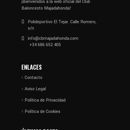
¡Bienvenidos a la web oficial del Club
Baloncesto Majadahonda!
Polideportivo El Tejar. Calle Romero,
s/n
info@cbmajadahonda.com
+34 686 652 405
ENLACES
Contacto
Aviso Legal
Política de Privacidad
Política de Cookies