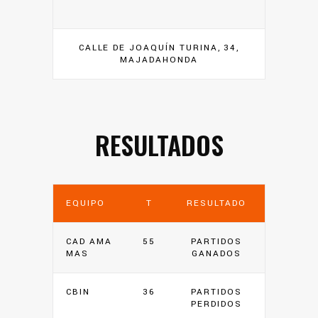
CALLE DE JOAQUÍN TURINA, 34,
MAJADAHONDA
RESULTADOS
EQUIPO
T
RESULTADO
CAD AMA
55
PARTIDOS
MAS
GANADOS
CBIN
36
PARTIDOS
PERDIDOS