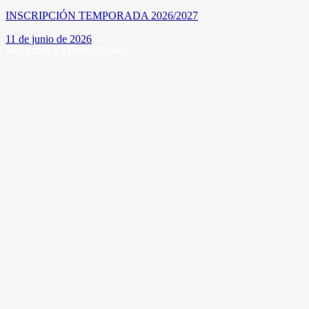
INSCRIPCIÓN TEMPORADA 2026/2027
11 de junio de 2026
SÍGUENOS EN INSTAGRAM