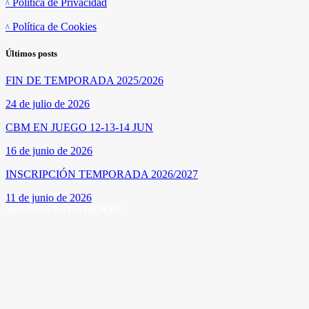
Política de Privacidad
Política de Cookies
Últimos posts
FIN DE TEMPORADA 2025/2026
24 de julio de 2026
CBM EN JUEGO 12-13-14 JUN
16 de junio de 2026
INSCRIPCIÓN TEMPORADA 2026/2027
11 de junio de 2026
SÍGUENOS EN INSTAGRAM