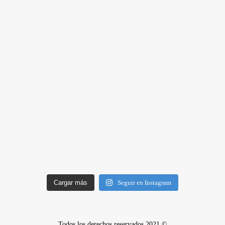
Cargar más
Seguir en Instagram
Todos los derechos reservados 2021 ©