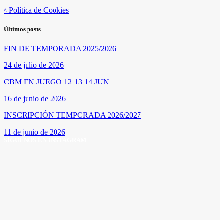
Política de Cookies
Últimos posts
FIN DE TEMPORADA 2025/2026
24 de julio de 2026
CBM EN JUEGO 12-13-14 JUN
16 de junio de 2026
INSCRIPCIÓN TEMPORADA 2026/2027
11 de junio de 2026
SÍGUENOS EN INSTAGRAM