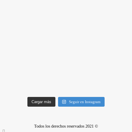
Cargar más
Seguir en Instagram
Todos los derechos reservados 2021 ©