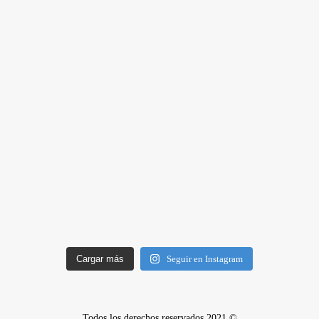
Cargar más
Seguir en Instagram
Todos los derechos reservados 2021 ©