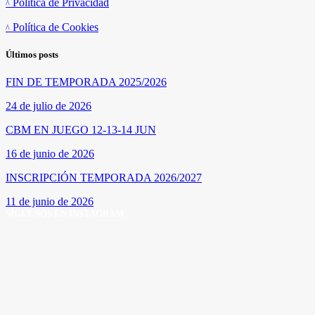
Política de Privacidad
Política de Cookies
Últimos posts
FIN DE TEMPORADA 2025/2026
24 de julio de 2026
CBM EN JUEGO 12-13-14 JUN
16 de junio de 2026
INSCRIPCIÓN TEMPORADA 2026/2027
11 de junio de 2026
SÍGUENOS EN INSTAGRAM