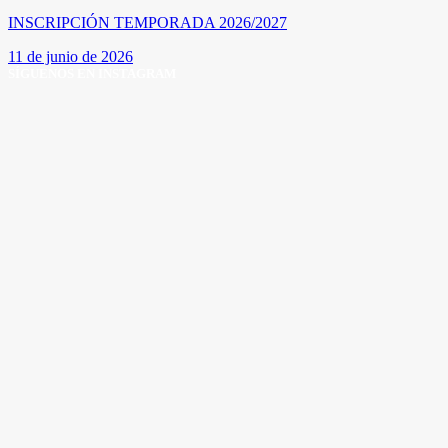
INSCRIPCIÓN TEMPORADA 2026/2027
11 de junio de 2026
SÍGUENOS EN INSTAGRAM