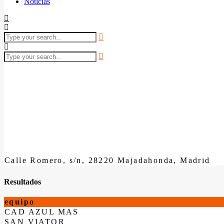
Noticias
Calle Romero, s/n, 28220 Majadahonda, Madrid
Resultados
equipo
CAD AZUL MAS
SAN VIATOR