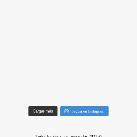
Cargar más
Seguir en Instagram
Todos los derechos reservados 2021 ©