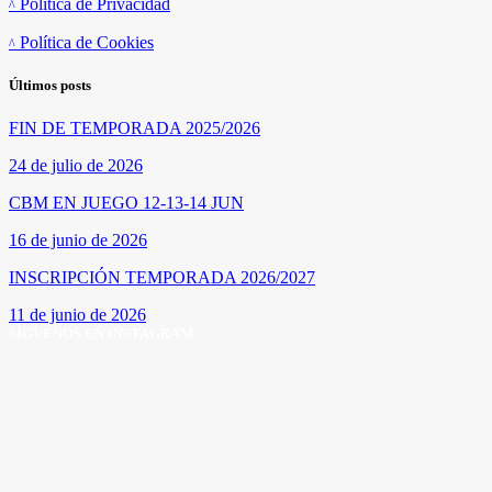
Política de Privacidad
Política de Cookies
Últimos posts
FIN DE TEMPORADA 2025/2026
24 de julio de 2026
CBM EN JUEGO 12-13-14 JUN
16 de junio de 2026
INSCRIPCIÓN TEMPORADA 2026/2027
11 de junio de 2026
SÍGUENOS EN INSTAGRAM