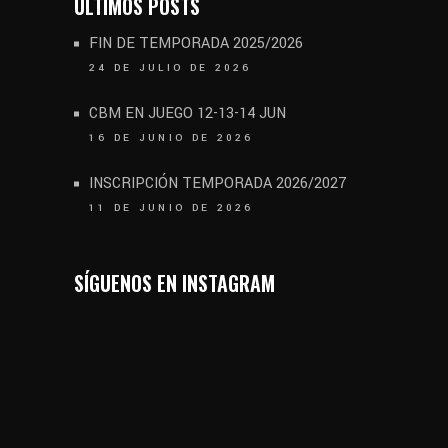
ÚLTIMOS POSTS
FIN DE TEMPORADA 2025/2026
24 DE JULIO DE 2026
CBM EN JUEGO 12-13-14 JUN
16 DE JUNIO DE 2026
INSCRIPCIÓN TEMPORADA 2026/2027
11 DE JUNIO DE 2026
SÍGUENOS EN INSTAGRAM