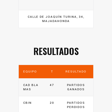
CALLE DE JOAQUÍN TURINA, 34,
MAJADAHONDA
RESULTADOS
EQUIPO
T
RESULTADO
CAD BLA
47
PARTIDOS
MAS
GANADOS
CBIN
20
PARTIDOS
PERDIDOS