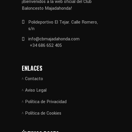
¡Bienvenidos a la web oficial del Club
Baloncesto Majadahonda!
Polideportivo El Tejar. Calle Romero,
s/n
info@cbmajadahonda.com
+34 686 652 405
ENLACES
Contacto
Aviso Legal
Política de Privacidad
Política de Cookies