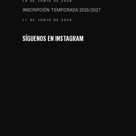
16 DE JUNIO DE 2026
INSCRIPCIÓN TEMPORADA 2026/2027
11 DE JUNIO DE 2026
SÍGUENOS EN INSTAGRAM