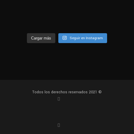
Seguir en Instagram
Cargar más
Todos los derechos reservados 2021 ©