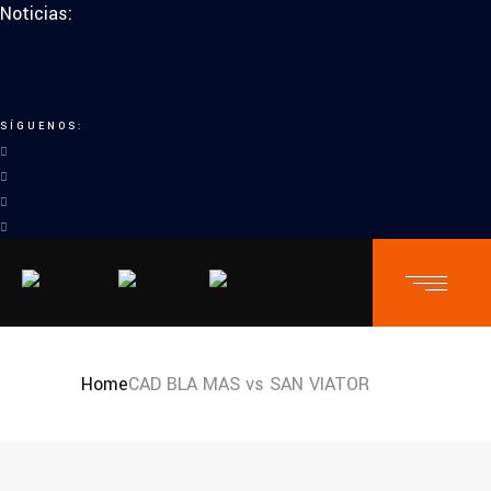
Noticias:
SÍGUENOS:
Home
CAD BLA MAS vs SAN VIATOR