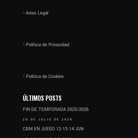
Aviso Legal
Política de Privacidad
Política de Cookies
ÚLTIMOS POSTS
FIN DE TEMPORADA 2025/2026
24 DE JULIO DE 2026
CBM EN JUEGO 12-13-14 JUN