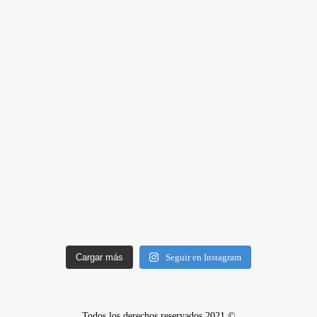
Cargar más
Seguir en Instagram
Todos los derechos reservados 2021 ©