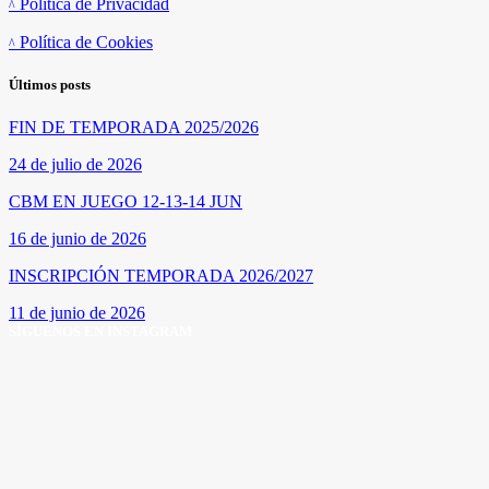
Política de Privacidad
Política de Cookies
Últimos posts
FIN DE TEMPORADA 2025/2026
24 de julio de 2026
CBM EN JUEGO 12-13-14 JUN
16 de junio de 2026
INSCRIPCIÓN TEMPORADA 2026/2027
11 de junio de 2026
SÍGUENOS EN INSTAGRAM