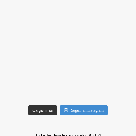
Cargar más
Seguir en Instagram
Todos los derechos reservados 2021 ©