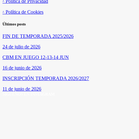
Política de Privacidad
Política de Cookies
Últimos posts
FIN DE TEMPORADA 2025/2026
24 de julio de 2026
CBM EN JUEGO 12-13-14 JUN
16 de junio de 2026
INSCRIPCIÓN TEMPORADA 2026/2027
11 de junio de 2026
SÍGUENOS EN INSTAGRAM