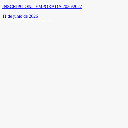
INSCRIPCIÓN TEMPORADA 2026/2027
11 de junio de 2026
SÍGUENOS EN INSTAGRAM