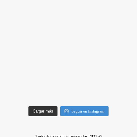
Cargar más
Seguir en Instagram
Todos los derechos reservados 2021 ©