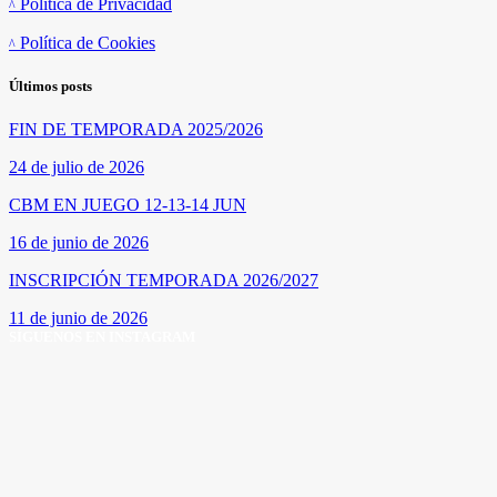
Política de Privacidad
Política de Cookies
Últimos posts
FIN DE TEMPORADA 2025/2026
24 de julio de 2026
CBM EN JUEGO 12-13-14 JUN
16 de junio de 2026
INSCRIPCIÓN TEMPORADA 2026/2027
11 de junio de 2026
SÍGUENOS EN INSTAGRAM