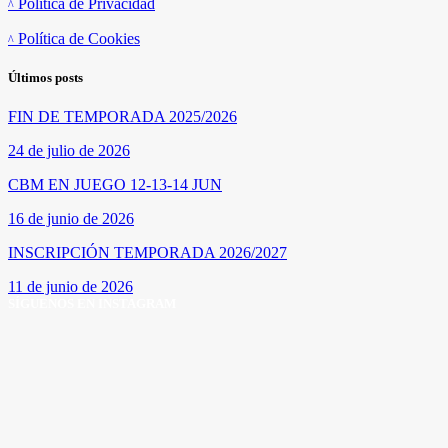
Política de Privacidad
Política de Cookies
Últimos posts
FIN DE TEMPORADA 2025/2026
24 de julio de 2026
CBM EN JUEGO 12-13-14 JUN
16 de junio de 2026
INSCRIPCIÓN TEMPORADA 2026/2027
11 de junio de 2026
SÍGUENOS EN INSTAGRAM