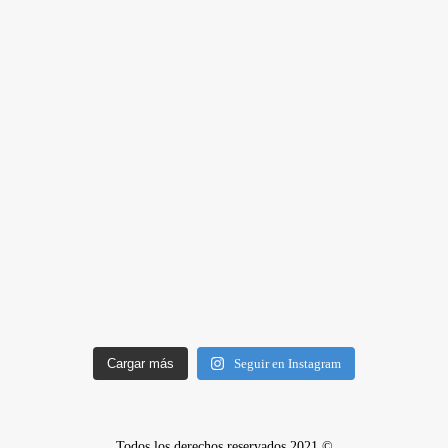
Cargar más
Seguir en Instagram
Todos los derechos reservados 2021 ©