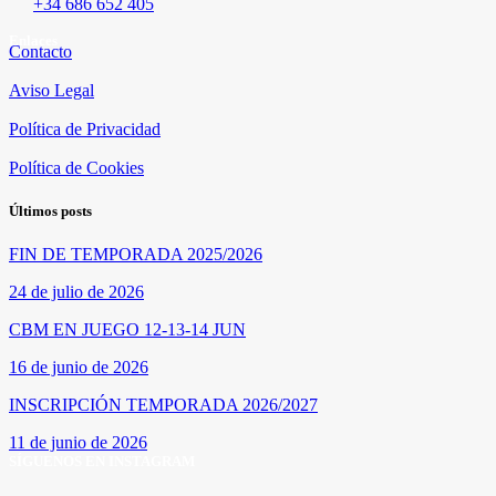
+34 686 652 405
Enlaces
Contacto
Aviso Legal
Política de Privacidad
Política de Cookies
Últimos posts
FIN DE TEMPORADA 2025/2026
24 de julio de 2026
CBM EN JUEGO 12-13-14 JUN
16 de junio de 2026
INSCRIPCIÓN TEMPORADA 2026/2027
11 de junio de 2026
SÍGUENOS EN INSTAGRAM