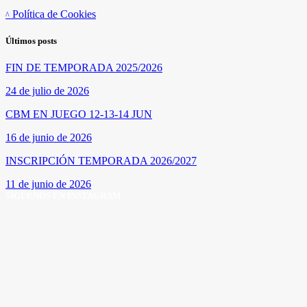
Política de Cookies
Últimos posts
FIN DE TEMPORADA 2025/2026
24 de julio de 2026
CBM EN JUEGO 12-13-14 JUN
16 de junio de 2026
INSCRIPCIÓN TEMPORADA 2026/2027
11 de junio de 2026
SÍGUENOS EN INSTAGRAM