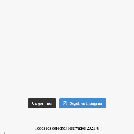
Cargar más
Seguir en Instagram
Todos los derechos reservados 2021 ©