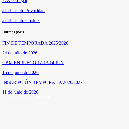
Aviso Legal
Política de Privacidad
Política de Cookies
Últimos posts
FIN DE TEMPORADA 2025/2026
24 de julio de 2026
CBM EN JUEGO 12-13-14 JUN
16 de junio de 2026
INSCRIPCIÓN TEMPORADA 2026/2027
11 de junio de 2026
SÍGUENOS EN INSTAGRAM