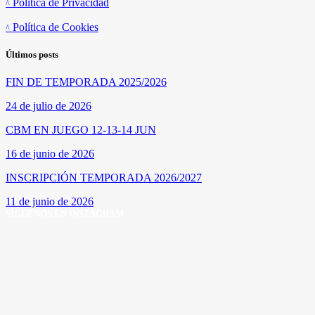
Política de Privacidad
Política de Cookies
Últimos posts
FIN DE TEMPORADA 2025/2026
24 de julio de 2026
CBM EN JUEGO 12-13-14 JUN
16 de junio de 2026
INSCRIPCIÓN TEMPORADA 2026/2027
11 de junio de 2026
SÍGUENOS EN INSTAGRAM