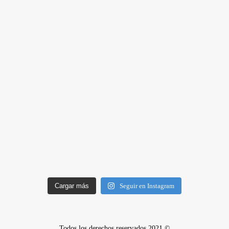
Cargar más
Seguir en Instagram
Todos los derechos reservados 2021 ©