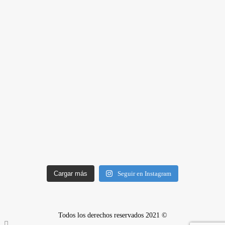
Cargar más
Seguir en Instagram
Todos los derechos reservados 2021 ©