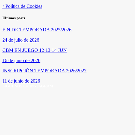
Política de Cookies
Últimos posts
FIN DE TEMPORADA 2025/2026
24 de julio de 2026
CBM EN JUEGO 12-13-14 JUN
16 de junio de 2026
INSCRIPCIÓN TEMPORADA 2026/2027
11 de junio de 2026
SÍGUENOS EN INSTAGRAM