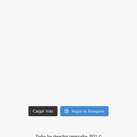
Cargar más
Seguir en Instagram
Todos los derechos reservados 2021 ©