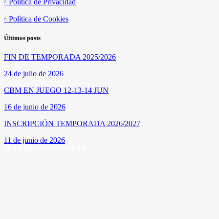
Política de Privacidad
Política de Cookies
Últimos posts
FIN DE TEMPORADA 2025/2026
24 de julio de 2026
CBM EN JUEGO 12-13-14 JUN
16 de junio de 2026
INSCRIPCIÓN TEMPORADA 2026/2027
11 de junio de 2026
SÍGUENOS EN INSTAGRAM