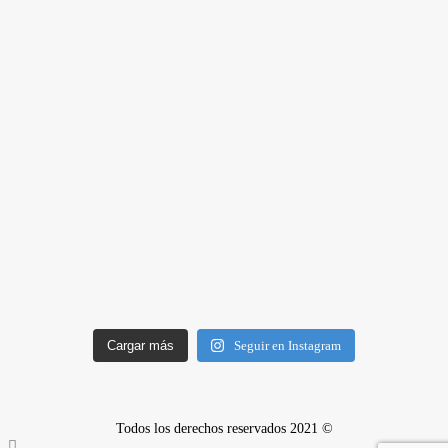
Cargar más
Seguir en Instagram
Todos los derechos reservados 2021 ©