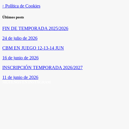
Política de Cookies
Últimos posts
FIN DE TEMPORADA 2025/2026
24 de julio de 2026
CBM EN JUEGO 12-13-14 JUN
16 de junio de 2026
INSCRIPCIÓN TEMPORADA 2026/2027
11 de junio de 2026
SÍGUENOS EN INSTAGRAM