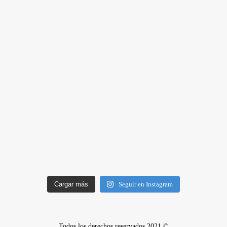
Cargar más
Seguir en Instagram
Todos los derechos reservados 2021 ©