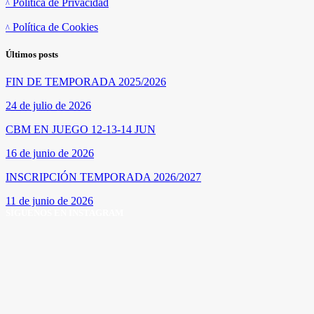
Política de Privacidad
Política de Cookies
Últimos posts
FIN DE TEMPORADA 2025/2026
24 de julio de 2026
CBM EN JUEGO 12-13-14 JUN
16 de junio de 2026
INSCRIPCIÓN TEMPORADA 2026/2027
11 de junio de 2026
SÍGUENOS EN INSTAGRAM