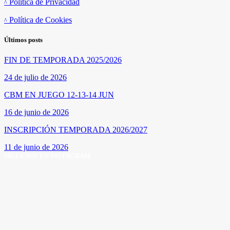
Política de Privacidad
Política de Cookies
Últimos posts
FIN DE TEMPORADA 2025/2026
24 de julio de 2026
CBM EN JUEGO 12-13-14 JUN
16 de junio de 2026
INSCRIPCIÓN TEMPORADA 2026/2027
11 de junio de 2026
SÍGUENOS EN INSTAGRAM