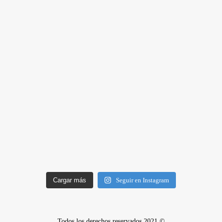
Cargar más
Seguir en Instagram
Todos los derechos reservados 2021 ©