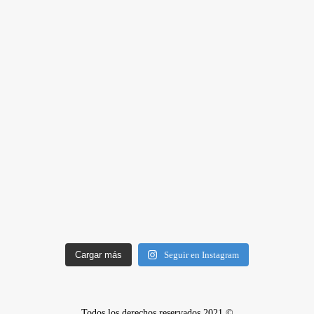
Cargar más
Seguir en Instagram
Todos los derechos reservados 2021 ©