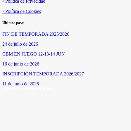
Política de Privacidad
Política de Cookies
Últimos posts
FIN DE TEMPORADA 2025/2026
24 de julio de 2026
CBM EN JUEGO 12-13-14 JUN
16 de junio de 2026
INSCRIPCIÓN TEMPORADA 2026/2027
11 de junio de 2026
SÍGUENOS EN INSTAGRAM