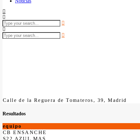
Noticias
Calle de la Reguera de Tomateros, 39, Madrid
Resultados
equipo
CB ENSANCHE
S22 AZUL MAS