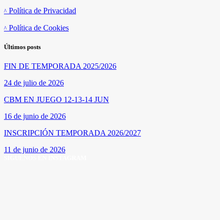
Política de Privacidad
Política de Cookies
Últimos posts
FIN DE TEMPORADA 2025/2026
24 de julio de 2026
CBM EN JUEGO 12-13-14 JUN
16 de junio de 2026
INSCRIPCIÓN TEMPORADA 2026/2027
11 de junio de 2026
SÍGUENOS EN INSTAGRAM