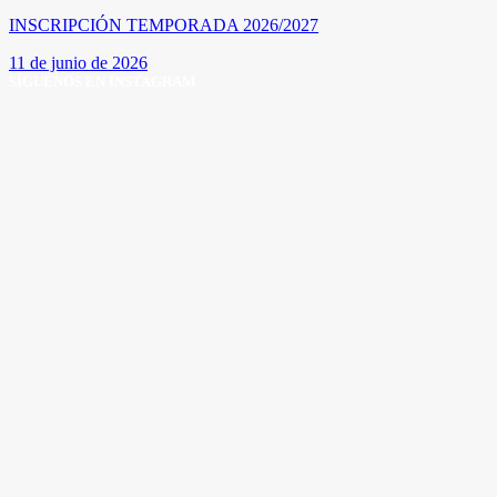
INSCRIPCIÓN TEMPORADA 2026/2027
11 de junio de 2026
SÍGUENOS EN INSTAGRAM