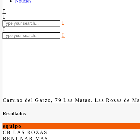
Noticias
Camino del Garzo, 79 Las Matas, Las Rozas de Ma
Resultados
equipo
CB LAS ROZAS
BENJ NAR MAS