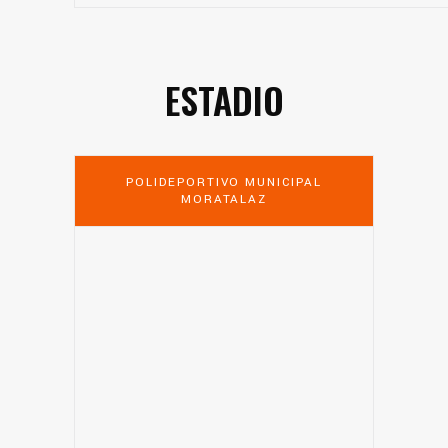
ESTADIO
POLIDEPORTIVO MUNICIPAL
MORATALAZ