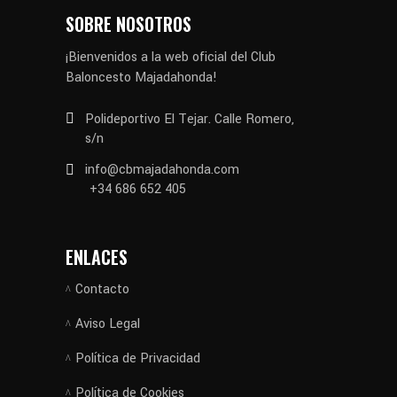
SOBRE NOSOTROS
¡Bienvenidos a la web oficial del Club
Baloncesto Majadahonda!
Polideportivo El Tejar. Calle Romero,
s/n
info@cbmajadahonda.com
+34 686 652 405
ENLACES
Contacto
Aviso Legal
Política de Privacidad
Política de Cookies