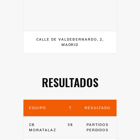
CALLE DE VALDEBERNARDO, 2,
MADRID
RESULTADOS
EQUIPO
T
RESULTADO
CB
38
PARTIDOS
MORATALAZ
PERDIDOS