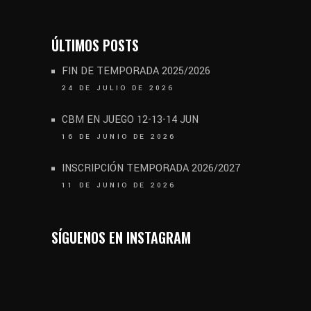
ÚLTIMOS POSTS
FIN DE TEMPORADA 2025/2026
24 DE JULIO DE 2026
CBM EN JUEGO 12-13-14 JUN
16 DE JUNIO DE 2026
INSCRIPCIÓN TEMPORADA 2026/2027
11 DE JUNIO DE 2026
SÍGUENOS EN INSTAGRAM