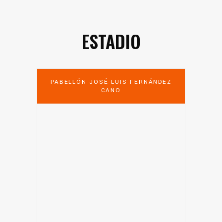
ESTADIO
PABELLÓN JOSÉ LUIS FERNÁNDEZ
CANO