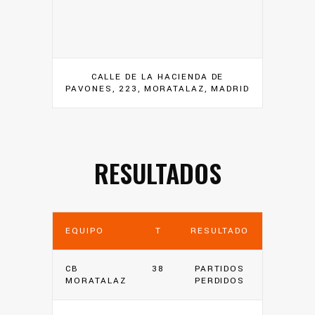
CALLE DE LA HACIENDA DE
PAVONES, 223, MORATALAZ, MADRID
RESULTADOS
EQUIPO
T
RESULTADO
CB
38
PARTIDOS
MORATALAZ
PERDIDOS