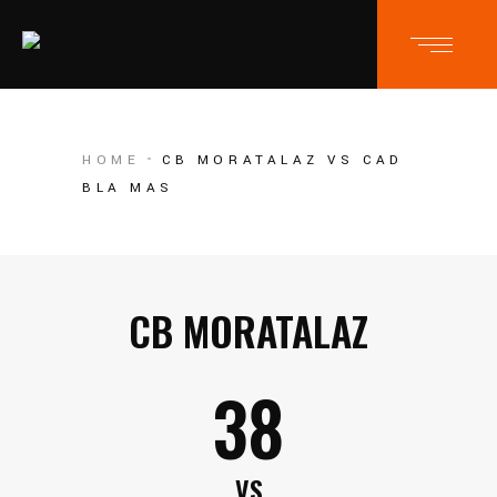
HOME
CB MORATALAZ VS CAD
BLA MAS
CB MORATALAZ
38
VS