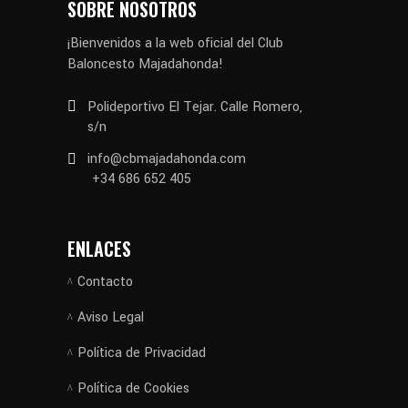
SOBRE NOSOTROS
¡Bienvenidos a la web oficial del Club
Baloncesto Majadahonda!
Polideportivo El Tejar. Calle Romero,
s/n
info@cbmajadahonda.com
+34 686 652 405
ENLACES
Contacto
Aviso Legal
Política de Privacidad
Política de Cookies