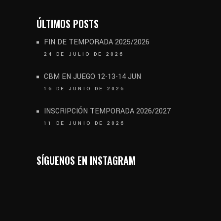
ÚLTIMOS POSTS
FIN DE TEMPORADA 2025/2026
24 DE JULIO DE 2026
CBM EN JUEGO 12-13-14 JUN
16 DE JUNIO DE 2026
INSCRIPCIÓN TEMPORADA 2026/2027
11 DE JUNIO DE 2026
SÍGUENOS EN INSTAGRAM