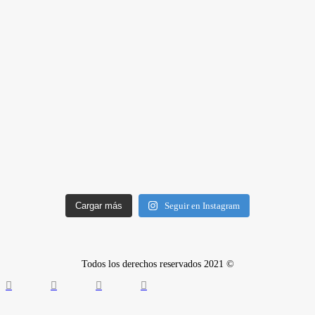
Cargar más
Seguir en Instagram
Todos los derechos reservados 2021 ©
Quiénes somos