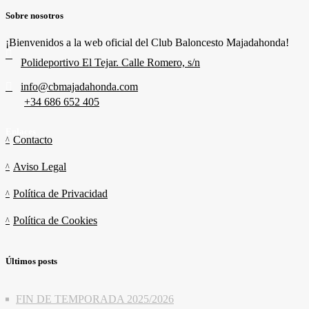
Sobre nosotros
¡Bienvenidos a la web oficial del Club Baloncesto Majadahonda!
Polideportivo El Tejar. Calle Romero, s/n
info@cbmajadahonda.com
+34 686 652 405
Enlaces
Contacto
Aviso Legal
Política de Privacidad
Política de Cookies
Últimos posts
FIN DE TEMPORADA 2025/2026