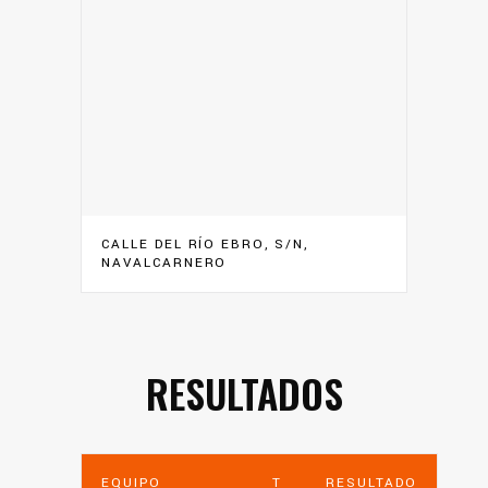
CALLE DEL RÍO EBRO, S/N,
NAVALCARNERO
RESULTADOS
EQUIPO
T
RESULTADO