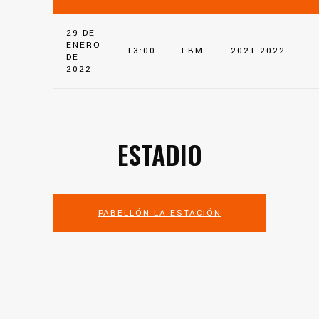
29 DE
ENERO
13:00
FBM
2021-2022
DE
2022
ESTADIO
PABELLÓN LA ESTACIÓN