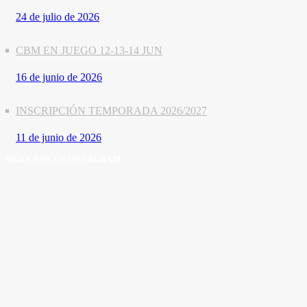
24 de julio de 2026
CBM EN JUEGO 12-13-14 JUN
16 de junio de 2026
INSCRIPCIÓN TEMPORADA 2026/2027
11 de junio de 2026
SÍGUENOS EN INSTAGRAM