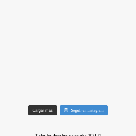
Cargar más
Seguir en Instagram
Todos los derechos reservados 2021 ©