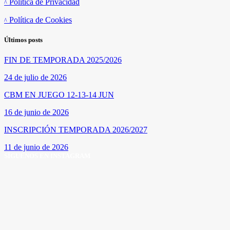
Política de Privacidad
Política de Cookies
Últimos posts
FIN DE TEMPORADA 2025/2026
24 de julio de 2026
CBM EN JUEGO 12-13-14 JUN
16 de junio de 2026
INSCRIPCIÓN TEMPORADA 2026/2027
11 de junio de 2026
SÍGUENOS EN INSTAGRAM