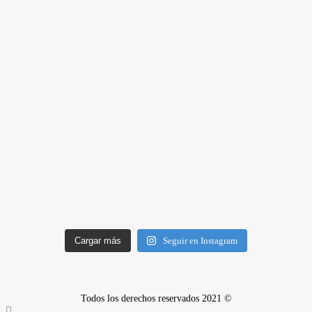
Cargar más
Seguir en Instagram
Todos los derechos reservados 2021 ©