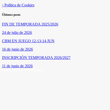
Política de Cookies
Últimos posts
FIN DE TEMPORADA 2025/2026
24 de julio de 2026
CBM EN JUEGO 12-13-14 JUN
16 de junio de 2026
INSCRIPCIÓN TEMPORADA 2026/2027
11 de junio de 2026
SÍGUENOS EN INSTAGRAM