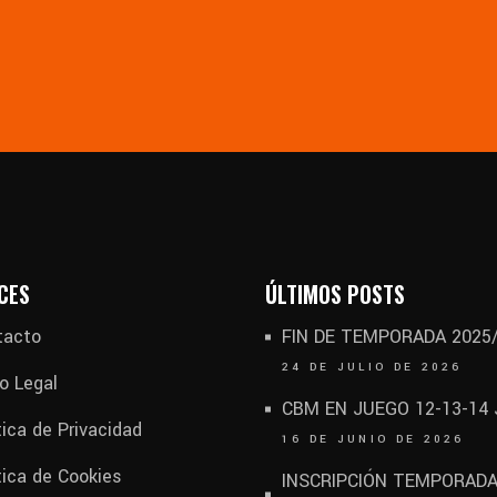
CES
ÚLTIMOS POSTS
tacto
FIN DE TEMPORADA 2025
24 DE JULIO DE 2026
o Legal
CBM EN JUEGO 12-13-14
tica de Privacidad
16 DE JUNIO DE 2026
tica de Cookies
INSCRIPCIÓN TEMPORAD