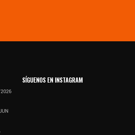
SÍGUENOS EN INSTAGRAM
/2026
 JUN
A