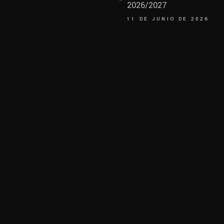
2026/2027
11 DE JUNIO DE 2026