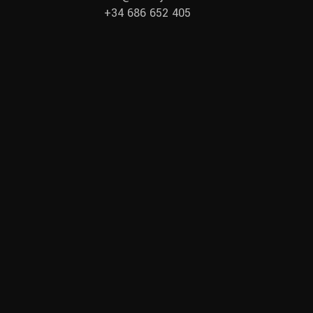
+34 686 652 405