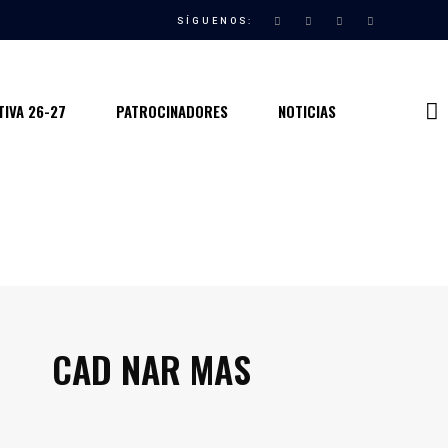
SÍGUENOS:
IVA 26-27
PATROCINADORES
NOTICIAS
CAD NAR MAS