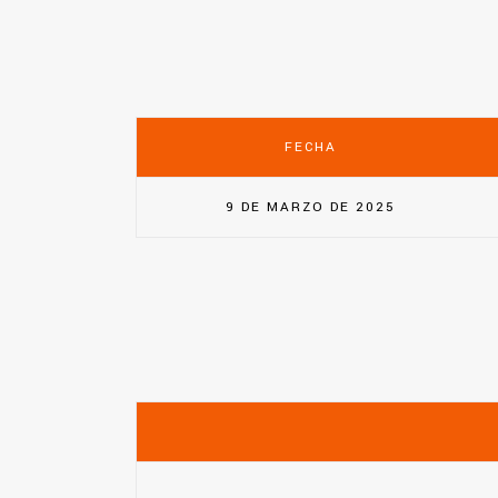
FECHA
9 DE MARZO DE 2025