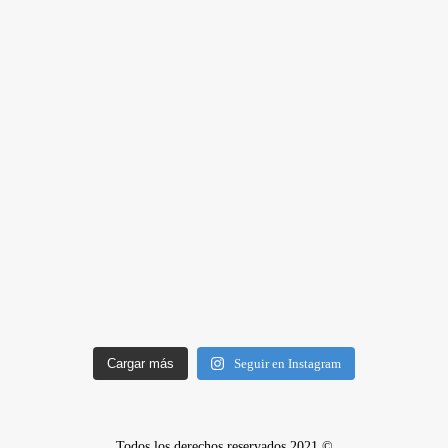
Cargar más
Seguir en Instagram
Todos los derechos reservados 2021 ©