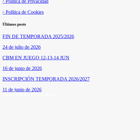
Política de Privacidad
Política de Cookies
Últimos posts
FIN DE TEMPORADA 2025/2026
24 de julio de 2026
CBM EN JUEGO 12-13-14 JUN
16 de junio de 2026
INSCRIPCIÓN TEMPORADA 2026/2027
11 de junio de 2026
SÍGUENOS EN INSTAGRAM