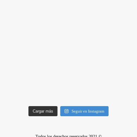
Cargar más
Seguir en Instagram
Todos los derechos reservados 2021 ©