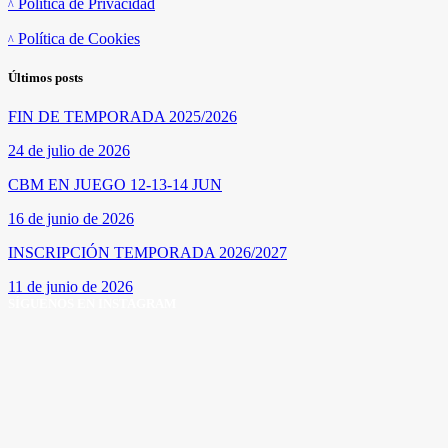
Política de Privacidad
Política de Cookies
Últimos posts
FIN DE TEMPORADA 2025/2026
24 de julio de 2026
CBM EN JUEGO 12-13-14 JUN
16 de junio de 2026
INSCRIPCIÓN TEMPORADA 2026/2027
11 de junio de 2026
SÍGUENOS EN INSTAGRAM