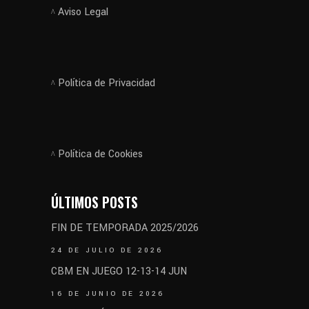
Aviso Legal
Política de Privacidad
Política de Cookies
ÚLTIMOS POSTS
FIN DE TEMPORADA 2025/2026
24 DE JULIO DE 2026
CBM EN JUEGO 12-13-14 JUN
16 DE JUNIO DE 2026