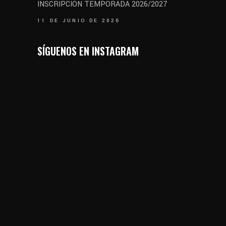
INSCRIPCIÓN TEMPORADA 2026/2027
11 DE JUNIO DE 2026
SÍGUENOS EN INSTAGRAM