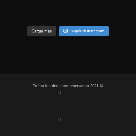
Seguir en Instagram
Cargar más
Todos los derechos reservados 2021 ©