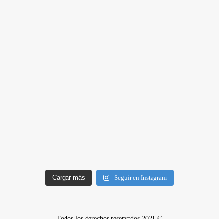
Cargar más
Seguir en Instagram
Todos los derechos reservados 2021 ©