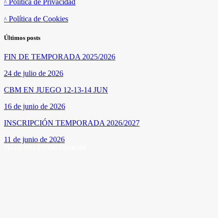
Política de Privacidad
Política de Cookies
Últimos posts
FIN DE TEMPORADA 2025/2026
24 de julio de 2026
CBM EN JUEGO 12-13-14 JUN
16 de junio de 2026
INSCRIPCIÓN TEMPORADA 2026/2027
11 de junio de 2026
SÍGUENOS EN INSTAGRAM