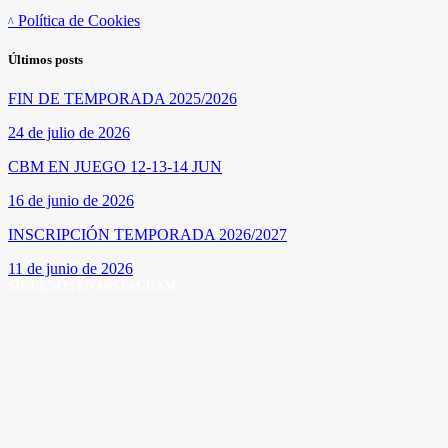
Política de Cookies
Últimos posts
FIN DE TEMPORADA 2025/2026
24 de julio de 2026
CBM EN JUEGO 12-13-14 JUN
16 de junio de 2026
INSCRIPCIÓN TEMPORADA 2026/2027
11 de junio de 2026
SÍGUENOS EN INSTAGRAM