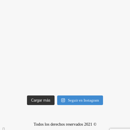
Cargar más
Seguir en Instagram
Todos los derechos reservados 2021 ©