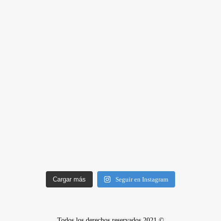
Cargar más
Seguir en Instagram
Todos los derechos reservados 2021 ©