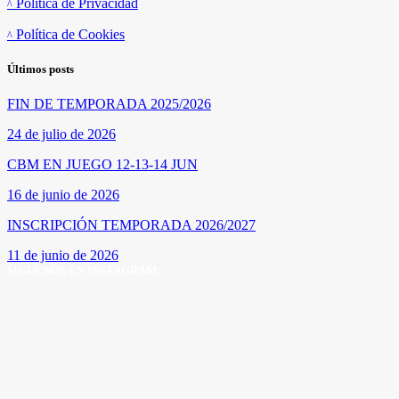
Política de Privacidad
Política de Cookies
Últimos posts
FIN DE TEMPORADA 2025/2026
24 de julio de 2026
CBM EN JUEGO 12-13-14 JUN
16 de junio de 2026
INSCRIPCIÓN TEMPORADA 2026/2027
11 de junio de 2026
SÍGUENOS EN INSTAGRAM