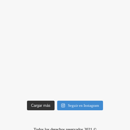
Cargar más
Seguir en Instagram
Todos los derechos reservados 2021 ©