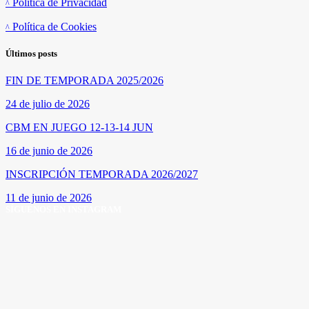
Política de Privacidad
Política de Cookies
Últimos posts
FIN DE TEMPORADA 2025/2026
24 de julio de 2026
CBM EN JUEGO 12-13-14 JUN
16 de junio de 2026
INSCRIPCIÓN TEMPORADA 2026/2027
11 de junio de 2026
SÍGUENOS EN INSTAGRAM