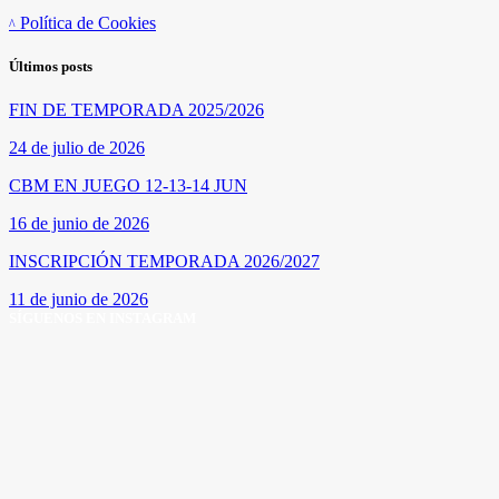
Política de Cookies
Últimos posts
FIN DE TEMPORADA 2025/2026
24 de julio de 2026
CBM EN JUEGO 12-13-14 JUN
16 de junio de 2026
INSCRIPCIÓN TEMPORADA 2026/2027
11 de junio de 2026
SÍGUENOS EN INSTAGRAM