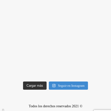
Cargar más
Seguir en Instagram
Todos los derechos reservados 2021 ©