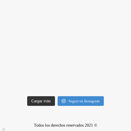
Cargar más
Seguir en Instagram
Todos los derechos reservados 2021 ©