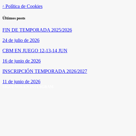
Política de Cookies
Últimos posts
FIN DE TEMPORADA 2025/2026
24 de julio de 2026
CBM EN JUEGO 12-13-14 JUN
16 de junio de 2026
INSCRIPCIÓN TEMPORADA 2026/2027
11 de junio de 2026
SÍGUENOS EN INSTAGRAM