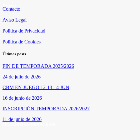
Enlaces
Contacto
Aviso Legal
Política de Privacidad
Política de Cookies
Últimos posts
FIN DE TEMPORADA 2025/2026
24 de julio de 2026
CBM EN JUEGO 12-13-14 JUN
16 de junio de 2026
INSCRIPCIÓN TEMPORADA 2026/2027
11 de junio de 2026
SÍGUENOS EN INSTAGRAM