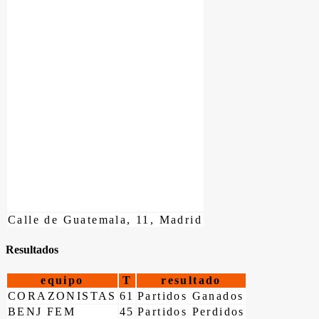
Calle de Guatemala, 11, Madrid
Resultados
equipo
T
resultado
CORAZONISTAS
61
Partidos Ganados
BENJ FEM
45
Partidos Perdidos