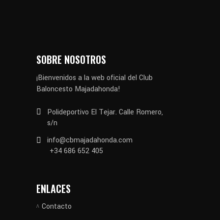
SOBRE NOSOTROS
¡Bienvenidos a la web oficial del Club
Baloncesto Majadahonda!
Polideportivo El Tejar. Calle Romero,
s/n
info@cbmajadahonda.com
+34 686 652 405
ENLACES
Contacto