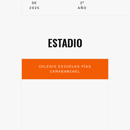
DE
2º
2025
AÑO
ESTADIO
COLEGIO ESCUELAS PÍAS
CARABANCHEL