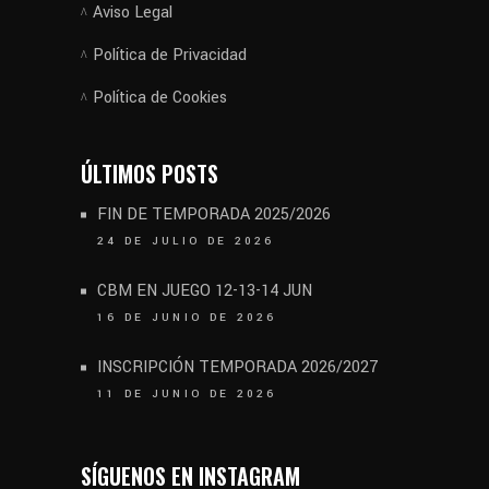
Aviso Legal
Política de Privacidad
Política de Cookies
ÚLTIMOS POSTS
FIN DE TEMPORADA 2025/2026
24 DE JULIO DE 2026
CBM EN JUEGO 12-13-14 JUN
16 DE JUNIO DE 2026
INSCRIPCIÓN TEMPORADA 2026/2027
11 DE JUNIO DE 2026
SÍGUENOS EN INSTAGRAM