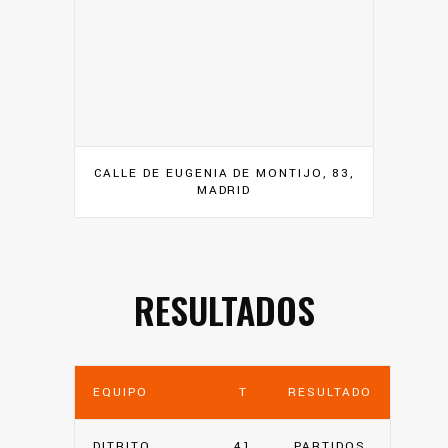
CALLE DE EUGENIA DE MONTIJO, 83,
MADRID
RESULTADOS
EQUIPO
T
RESULTADO
DITRITO
41
PARTIDOS