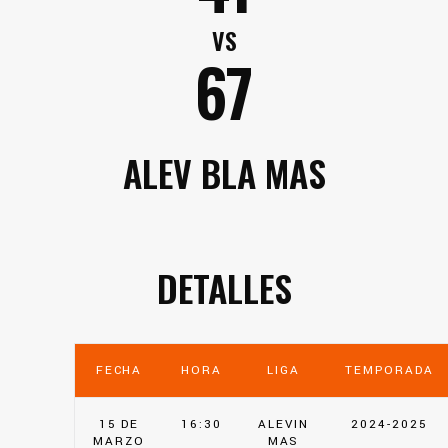
VS
67
ALEV BLA MAS
DETALLES
FECHA
HORA
LIGA
TEMPORADA
15 DE
16:30
ALEVIN
2024-2025
MARZO
MAS